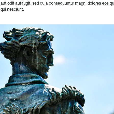
 aut odit aut fugit, sed quia consequuntur magni dolores eos qu
qui nesciunt.