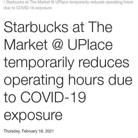
Starbucks at The Market @ UPlace temporarily reduces operating hours
due to COVID-19 exposure
Starbucks at The
Market @ UPlace
temporarily reduces
operating hours due
to COVID-19
exposure
Thursday, February 18, 2021