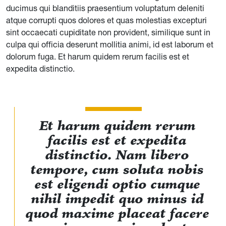
ducimus qui blanditiis praesentium voluptatum deleniti
atque corrupti quos dolores et quas molestias excepturi
sint occaecati cupiditate non provident, similique sunt in
culpa qui officia deserunt mollitia animi, id est laborum et
dolorum fuga. Et harum quidem rerum facilis est et
expedita distinctio.
Et harum quidem rerum
facilis est et expedita
distinctio. Nam libero
tempore, cum soluta nobis
est eligendi optio cumque
nihil impedit quo minus id
quod maxime placeat facere